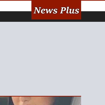
لتخطي إلى المحتوى