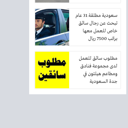
سعودية مطلقة 31 عام
تبحث عن رجال سائق
خاص للعمل معها
براتب 7500 ريال
مطلوب سائق للعمل
لدى مجموعة فنادق
ومطاعم هيلتون في
جدة السعودية