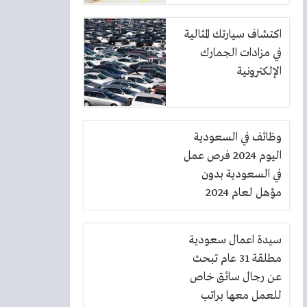
اكتشاف سيارتك المثالية
في مزادات الجمارك
الإلكترونية
وظائف في السعودية
اليوم 2024 فرص عمل
في السعودية بدون
مؤهل لعام 2024
وظائف في السعودية
للاجانب
سيدة اعمال سعودية
مطلقة 31 عام تبحث
عن رجال سائق خاص
للعمل معها براتب