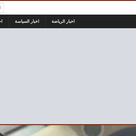
الب
اخبار الرياضة
اخبار السياسة
اخ