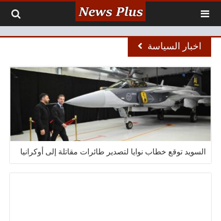
لتخطي إلى المحتوى
اخبار السياسة
السويد توقع خطاب نوايا لتصدير طائرات مقاتلة إلى أوكرانيا