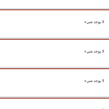
لا يوجد شيء
لا يوجد شيء
لا يوجد شيء