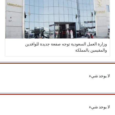
وزارة العمل السعودية توجه صفعة جديدة للوافدين
والمقيمين بالمملكة
لا يوجد شيء
لا يوجد شيء