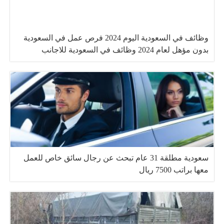
وظائف في السعودية اليوم 2024 فرص عمل في السعودية
بدون مؤهل لعام 2024 وظائف في السعودية للاجانب
سعودية مطلقة 31 عام تبحث عن رجال سائق خاص للعمل
معها براتب 7500 ريال