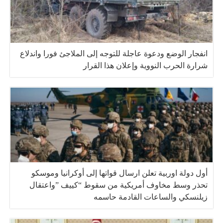
انفجار الوضع ودعوة عاجلة للتوجه إلى الملاجئ فورا واندلاع
شرارة الحرب النووية وإعلان هذا القرار
أول دولة اوربية تعلن ارسال قواتها إلى أوكرانيا وموسكو
تحذر وسط مخاوف أمريكية من سقوط “كييف ”واعتقال
زيلنسكي والساعات القادمة حاسمه