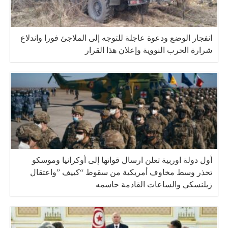
انفجار الوضع ودعوة عاجلة للتوجه إلى الملاجئ فورا واندلاع
شرارة الحرب النووية وإعلان هذا القرار
أول دولة اوربية تعلن ارسال قواتها إلى أوكرانيا وموسكو
تحذر وسط مخاوف أمريكية من سقوط “كييف ”واعتقال
زيلنسكي والساعات القادمة حاسمه