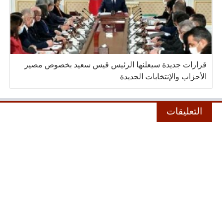
قرارات جديدة سيعلنها الرئيس قيس سعيد بخصوص مصير
الأحزاب والإنتخابات الجديدة
التعليقات