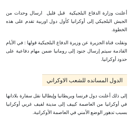
أعلنت وزارة الدفاع البلجيكية قبل قليل ارسال وحدات من
الجيش البلجيكي إلى أوكرانيا كأول دول اوربية تقدم على هذه
الخطوة.
ونقلت قناة الجزيرة عن وزيرة الدفاع البلجيكية قولها : في الأيام
القادمة سيتم إرسال جنود إلى رومانيا ضمن مهام دفاعية على
حدود أوكرانيا.
الدول المسانده للشعب الاوكراني
إلى ذلك أعلنت دول فرنسا وبريطانيا وإيطاليا نقل سفارة بلادانها
في أوكرانيا من العاصمة كييف إلى مدينة لفيف غربي أوكرانيا
بسبب تدهور الوضع الأمني في العاصمة الأوكرانية.