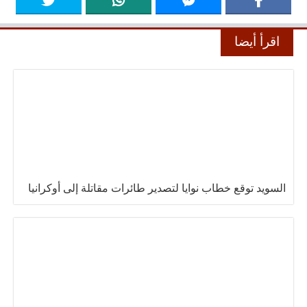
اقرأ أيضا
السويد توقع خطاب نوايا لتصدير طائرات مقاتلة إلى أوكرانيا