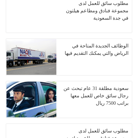
مطلوب سائق للعمل لدى
مجموعة فنادق ومطاعم هيلتون
في جدة السعودية
الوظائف الجديدة المتاحة في
الرياض والتي يمكنك التقديم فيها
سعودية مطلقة 31 عام تبحث عن
رجال سائق خاص للعمل معها
براتب 7500 ريال
مطلوب سائق للعمل لدى