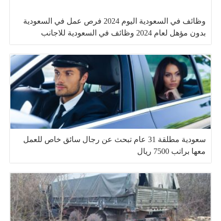
وظائف في السعودية اليوم 2024 فرص عمل في السعودية
بدون مؤهل لعام 2024 وظائف في السعودية للاجانب
سعودية مطلقة 31 عام تبحث عن رجال سائق خاص للعمل
معها براتب 7500 ريال