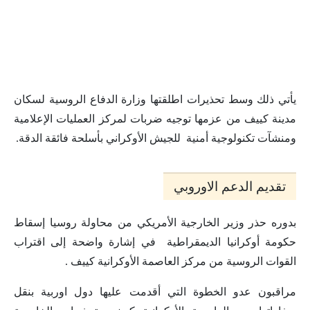
يأتي ذلك وسط تحذيرات اطلقتها وزارة الدفاع الروسية لسكان
مدينة كييف من عزمها توجيه ضربات لمركز العمليات الإعلامية
ومنشآت تكنولوجية أمنية للجيش الأوكراني بأسلحة فائقة الدقة.
تقديم الدعم الاوروبي
بدوره حذر وزير الخارجية الأمريكي من محاولة روسيا إسقاط
حكومة أوكرانيا الديمقراطية في إشارة واضحة إلى اقتراب
القوات الروسية من مركز العاصمة الأوكرانية كييف .
مراقبون عدو الخطوة التي أقدمت عليها دول اوربية بنقل