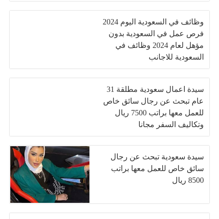
وظائف في السعودية اليوم 2024
فرص عمل في السعودية بدون
مؤهل لعام 2024 وظائف في
السعودية للاجانب
سيدة اعمال سعودية مطلقة 31
عام تبحث عن رجال سائق خاص
للعمل معها براتب 7500 ريال
وتكاليف السفر مجانا
سيدة سعودية تبحث عن رجال
سائق خاص للعمل معها براتب
8500 ريال