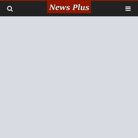
لتخطي إلى المحتوى