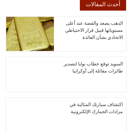
أحدث المقالات
الذهب يصعد والفضة عند أعلى
مستوياتها قبيل قرار الاحتياطي
الاتحادي بشأن الفائدة
السويد توقع خطاب نوايا لتصدير
طائرات مقاتلة إلى أوكرانيا
اكتشاف سيارتك المثالية في
مزادات الجمارك الإلكترونية