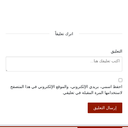
اترك تعليقاً
التعليق
احفظ اسمي، بريدي الإلكتروني، والموقع الإلكتروني في هذا المتصفح
لاستخدامها المرة المقبلة في تعليقي.