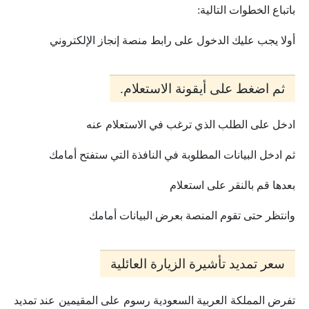
باتباع الخطوات التالية:
أولا يجب عليك الدخول على رابط منصة إنجاز الإلكتروني
ثم اضغط على أيقونة الاستعلام.
ادخل على الطلب الذي ترغب في الاستعلام عنه
ثم ادخل البيانات المطلوبة في النافذة التي ستفتح أمامك
بعدها قم بالنقر على استعلام
وانتظر حتى تقوم المنصة بعرض البيانات أمامك
سعر تمديد تأشيرة الزيارة العائلية
تفرض المملكة العربية السعودية رسوم على المقيمين عند تمديد