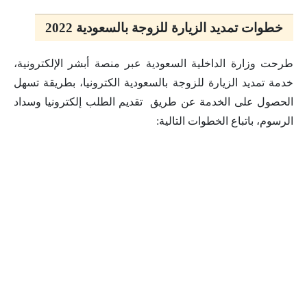
خطوات تمديد الزيارة للزوجة بالسعودية 2022
طرحت وزارة الداخلية السعودية عبر منصة أبشر الإلكترونية،
خدمة تمديد الزيارة للزوجة بالسعودية الكترونيا، بطريقة تسهل
الحصول على الخدمة عن طريق تقديم الطلب إلكترونيا وسداد
الرسوم، باتباع الخطوات التالية: