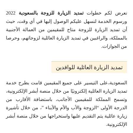
نعرض لكم خطوات
تمديد الزيارة للزوجة بالسعودية
2022
ورسوم الخدمة لنسهل عليكم الوصول إليها في أي وقت، حيث
أن تمديد الزيارة للزوجة متاح للمقيمين من العمالة الأجنبية
بالمملكة، والراغبين في تمديد الزيارة العائلية لزوجاتهم، وحرصا
من الجوازات.
تمديد الزيارة العائلية للوافدين
السعودية،على التيسير على جميع المقيمين قامت بطرح خدمة
تمديد الزيارة العائلية إلكترونيًا من خلال منصة أبشر الإلكترونية،
وتسمح المملكة للمقيمين الأجانب، باستضافة الأقارب من
الدرجة الأولى “الزوجة والأب والأم والأبناء ”، من خلال تأشيرة
زيارة عائلية يتم التقديم عليها واستخراجها من خلال منصة أبشر
الإلكترونية.