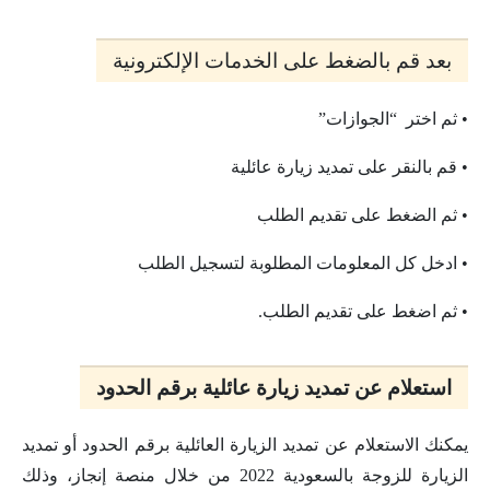
بعد قم بالضغط على الخدمات الإلكترونية
• ثم اختر “الجوازات”
• قم بالنقر على تمديد زيارة عائلية
• ثم الضغط على تقديم الطلب
• ادخل كل المعلومات المطلوبة لتسجيل الطلب
• ثم اضغط على تقديم الطلب.
استعلام عن تمديد زيارة عائلية برقم الحدود
يمكنك الاستعلام عن تمديد الزيارة العائلية برقم الحدود أو تمديد
الزيارة للزوجة بالسعودية 2022 من خلال منصة إنجاز، وذلك