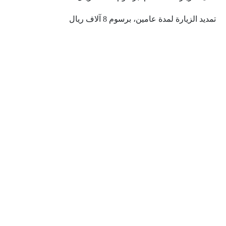
تمديد الزيارة لمدة عامين، برسوم 8 آلاف ريال