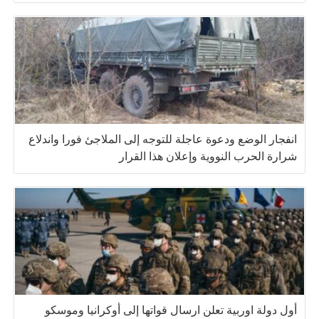
انفجار الوضع ودعوة عاجلة للتوجه إلى الملاجئ فورا واندلاع
شرارة الحرب النووية وإعلان هذا القرار
أول دولة اوربية تعلن ارسال قواتها إلى أوكرانيا وموسكو