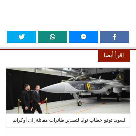
اقرأ أيضا
السويد توقع خطاب نوايا لتصدير طائرات مقاتلة إلى أوكرانيا