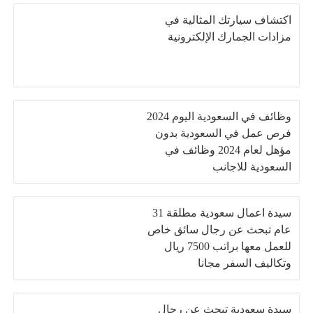
اكتشاف سيارتك المثالية في
مزادات الجمارك الإلكترونية
وظائف في السعودية اليوم 2024
فرص عمل في السعودية بدون
مؤهل لعام 2024 وظائف في
السعودية للاجانب
سيدة اعمال سعودية مطلقة 31
عام تبحث عن رجال سائق خاص
للعمل معها براتب 7500 ريال
وتكاليف السفر مجانا
سيدة سعودية تبحث عن رجال