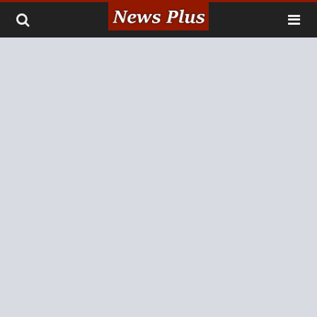
لتخطي إلى المحتوى