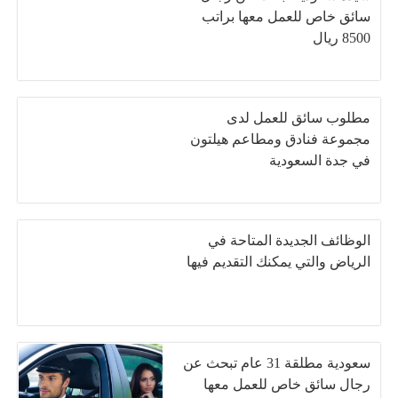
سائق خاص للعمل معها براتب
8500 ريال
مطلوب سائق للعمل لدى
مجموعة فنادق ومطاعم هيلتون
في جدة السعودية
الوظائف الجديدة المتاحة في
الرياض والتي يمكنك التقديم فيها
سعودية مطلقة 31 عام تبحث عن
رجال سائق خاص للعمل معها