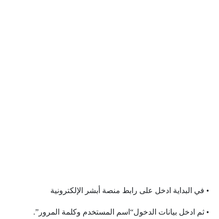
• في البداية ادخل على رابط منصة أبشر الإلكترونية
• ثم ادخل بيانات الدخول“اسم المستخدم وكلمة المرور”.