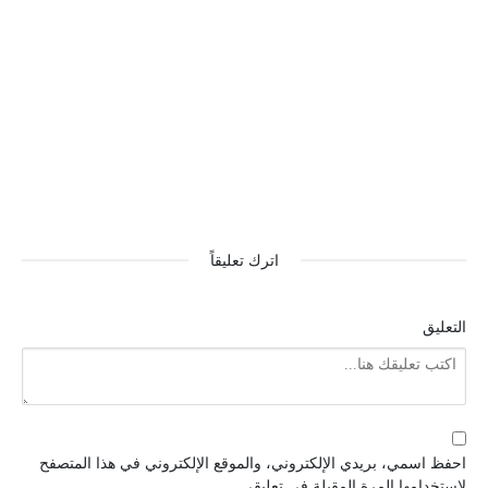
اترك تعليقاً
التعليق
احفظ اسمي، بريدي الإلكتروني، والموقع الإلكتروني في هذا المتصفح
لاستخدامها المرة المقبلة في تعليقي.