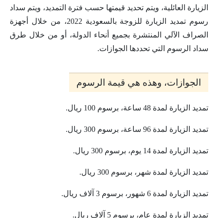
الزيارة العائلية، ويتم تحديد قيمتها حسب فترة التمديد، ويتم سداد
رسوم تمديد الزيارة للزوجة بالسعودية 2022، من خلال أجهزة
الصراف الآلي المنتشرة بجميع أنحاء الدولة، أو من خلال طرق
سداد الرسوم التي تحددها الجوازات.
الجوازات، وهذه هي قيمة الرسوم
تمديد الزيارة لمدة 48 ساعة، برسوم 100 ريال.
تمديد الزيارة لمدة 96 ساعة، برسوم 300 ريال.
تمديد الزيارة لمدة 14 يوم، برسوم 300 ريال.
تمديد الزيارة لمدة شهر، برسوم 300 ريال.
تمديد الزيارة لمدة 6 شهور، برسوم 3 آلاف ريال.
تمديد الزيارة لمدة عام، برسوم 5 آلاف ريال.