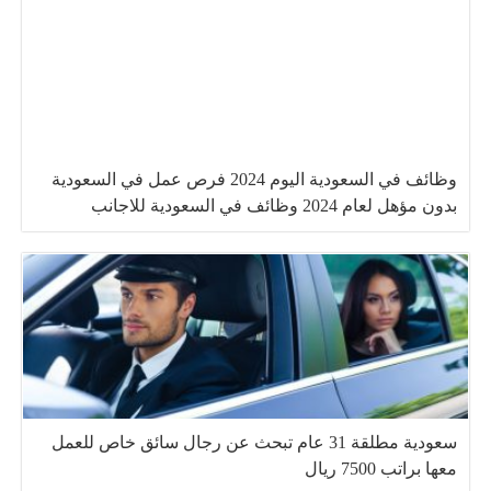
وظائف في السعودية اليوم 2024 فرص عمل في السعودية
بدون مؤهل لعام 2024 وظائف في السعودية للاجانب
سعودية مطلقة 31 عام تبحث عن رجال سائق خاص للعمل
معها براتب 7500 ريال