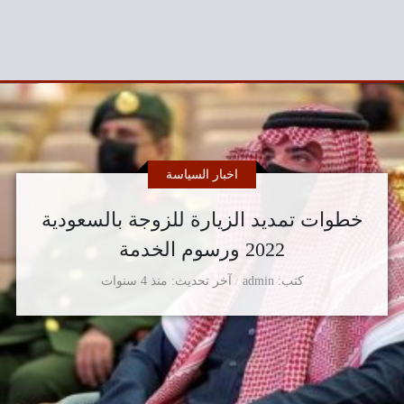
اخبار السياسة
خطوات تمديد الزيارة للزوجة بالسعودية
2022 ورسوم الخدمة
كتب
admin
آخر تحديث
منذ 4 سنوات