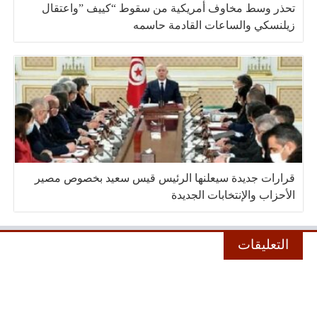
تحذر وسط مخاوف أمريكية من سقوط “كييف ”واعتقال
زيلنسكي والساعات القادمة حاسمه
قرارات جديدة سيعلنها الرئيس قيس سعيد بخصوص مصير
الأحزاب والإنتخابات الجديدة
التعليقات